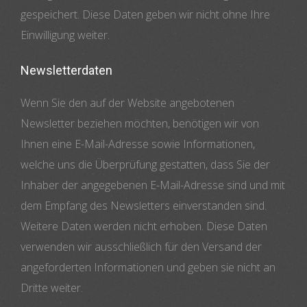
gespeichert. Diese Daten geben wir nicht ohne Ihre
Einwilligung weiter.
Newsletterdaten
Wenn Sie den auf der Website angebotenen
Newsletter beziehen möchten, benötigen wir von
Ihnen eine E-Mail-Adresse sowie Informationen,
welche uns die Überprüfung gestatten, dass Sie der
Inhaber der angegebenen E-Mail-Adresse sind und mit
dem Empfang des Newsletters einverstanden sind.
Weitere Daten werden nicht erhoben. Diese Daten
verwenden wir ausschließlich für den Versand der
angeforderten Informationen und geben sie nicht an
Dritte weiter.