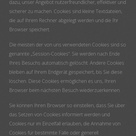
dazu, unser Angebot nutzerfreundlicher, effektiver und
sicherer zu machen. Cookies sind kleine Textdateien,
die auf Ihrem Rechner abgelegt werden und die Ihr
Browser speichert.
Die meisten der von uns verwendeten Cookies sind so
genannte „Session-Cookies“. Sie werden nach Ende
Ihres Besuchs automatisch gelöscht. Andere Cookies
bleiben auf Ihrem Endgerät gespeichert, bis Sie diese
löschen. Diese Cookies ermöglichen es uns, Ihren
Browser beim nächsten Besuch wiederzuerkennen.
Sie können Ihren Browser so einstellen, dass Sie über
das Setzen von Cookies informiert werden und
Cookies nur im Einzelfall erlauben, die Annahme von
Cookies für bestimmte Fälle oder generell