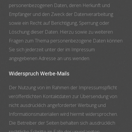
personenbezogenen Daten, deren Herkunft und
Empfänger und den Zweck der Datenverarbeitung
sowie ein Recht auf Berichtigung, Sperrung oder
Löschung dieser Daten. Hierzu sowie zu weiteren
Fragen zum Thema personenbezogene Daten können
Sie sich jederzeit unter der im Impressum
angegebenen Adresse an uns wenden.
Widerspruch Werbe-Mails
Der Nutzung von im Rahmen der Impressumspflicht
veröffentlichten Kontaktdaten zur Übersendung von
nicht ausdrücklich angeforderter Werbung und
Informationsmaterialien wird hiermit widersprochen.
Die Betreiber der Seiten behalten sich ausdrücklich
rechtliche Schritte im Falle der unverlangten