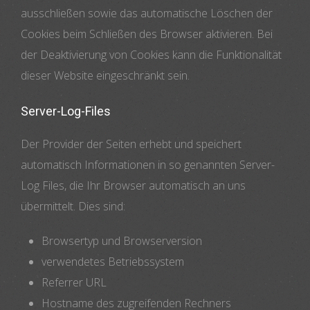
ausschließen sowie das automatische Löschen der
Cookies beim Schließen des Browser aktivieren. Bei
der Deaktivierung von Cookies kann die Funktionalität
dieser Website eingeschränkt sein.
Server-Log-Files
Der Provider der Seiten erhebt und speichert
automatisch Informationen in so genannten Server-
Log Files, die Ihr Browser automatisch an uns
übermittelt. Dies sind:
Browsertyp und Browserversion
verwendetes Betriebssystem
Referrer URL
Hostname des zugreifenden Rechners