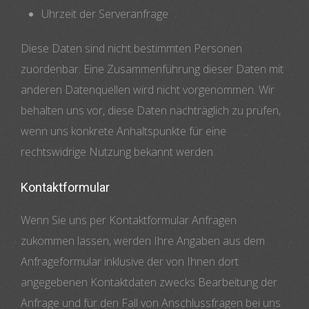
Uhrzeit der Serveranfrage
Diese Daten sind nicht bestimmten Personen
zuordenbar. Eine Zusammenführung dieser Daten mit
anderen Datenquellen wird nicht vorgenommen. Wir
behalten uns vor, diese Daten nachträglich zu prüfen,
wenn uns konkrete Anhaltspunkte für eine
rechtswidrige Nutzung bekannt werden.
Kontaktformular
Wenn Sie uns per Kontaktformular Anfragen
zukommen lassen, werden Ihre Angaben aus dem
Anfrageformular inklusive der von Ihnen dort
angegebenen Kontaktdaten zwecks Bearbeitung der
Anfrage und für den Fall von Anschlussfragen bei uns