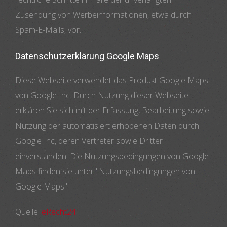
Zusendung von Werbeinformationen, etwa durch
Spam-E-Mails, vor.
Datenschutzerklärung Google Maps
Diese Webseite verwendet das Produkt Google Maps
von Google Inc. Durch Nutzung dieser Webseite
erklären Sie sich mit der Erfassung, Bearbeitung sowie
Nutzung der automatisiert erhobenen Daten durch
Google Inc, deren Vertreter sowie Dritter
einverstanden. Die Nutzungsbedingungen von Google
Maps finden sie unter "Nutzungsbedingungen von
Google Maps".
Quelle:
eRecht24