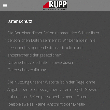
Datenschutz
Die Betreiber dieser Seiten nehmen den Schutz Ihrer
persönlichen Daten sehr ernst. Wir behandeln Ihre
personenbezogenen Daten vertraulich und
entsprechend der gesetzlichen
Datenschutzvorschriften sowie dieser
Datenschutzerklärung.
Die Nutzung unserer Website ist in der Regel ohne
Angabe personenbezogener Daten möglich. Soweit
auf unseren Seiten personenbezogene Daten
(beispielsweise Name, Anschrift oder E-Mail-