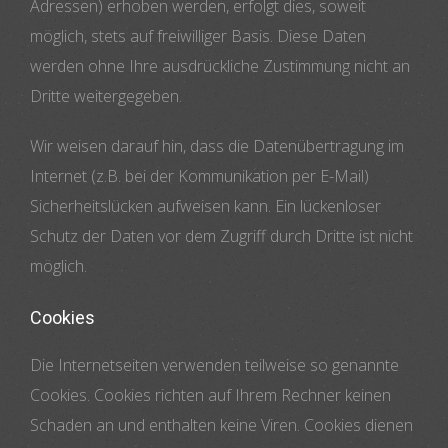
Adressen) erhoben werden, erfolgt dies, soweit
möglich, stets auf freiwilliger Basis. Diese Daten
werden ohne Ihre ausdrückliche Zustimmung nicht an
Dritte weitergegeben.
Wir weisen darauf hin, dass die Datenübertragung im
Internet (z.B. bei der Kommunikation per E-Mail)
Sicherheitslücken aufweisen kann. Ein lückenloser
Schutz der Daten vor dem Zugriff durch Dritte ist nicht
möglich.
Cookies
Die Internetseiten verwenden teilweise so genannte
Cookies. Cookies richten auf Ihrem Rechner keinen
Schaden an und enthalten keine Viren. Cookies dienen