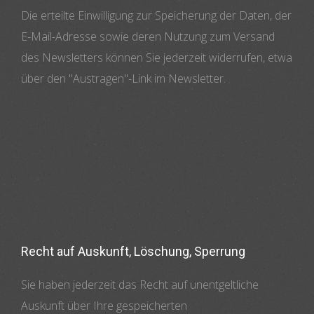
Die erteilte Einwilligung zur Speicherung der Daten, der
E-Mail-Adresse sowie deren Nutzung zum Versand
des Newsletters können Sie jederzeit widerrufen, etwa
über den "Austragen"-Link im Newsletter.
Recht auf Auskunft, Löschung, Sperrung
Sie haben jederzeit das Recht auf unentgeltliche
Auskunft über Ihre gespeicherten